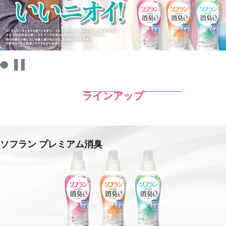
ラインアップ
ソフラン プレミアム消臭