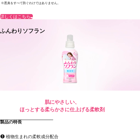
悪臭をすべて防ぐわけではありません。
詳しくはこちら
ふんわりソフラン
肌にやさしい、
ほっとする柔らかさに仕上げる柔軟剤
製品の特長
植物生まれの柔軟成分配合